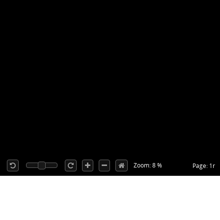
Zoom: 8 %
Page: 1r